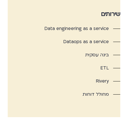
שירותים
Data engineering as a service
Dataops as a service
בינה עסקית
ETL
Rivery
מחולל דוחות