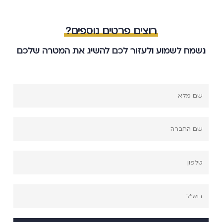
רוצים פרטים נוספים?
נשמח לשמוע ולעזור לכם להשיג את המטרה שלכם