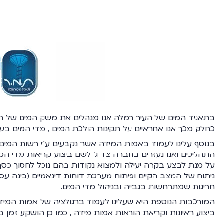
בתאגיד המים של העיר רמלה אנו מנהלים את משק המים של הע
כחלק מכך אנו אחראיים על תקינות הולכת המים , מדי המים בעיר 
בנוסף עלינו לעמוד באמות המידה אשר נקבעים ע"י רשות המים.
התהליכים ואנו נעזרים בחברה צד ג' לשם ביצוע קריאות מדי המ
ניתוח של המצב הקיים ופיתוח מערכת דוחות דינאמיים (בינה 
חריגות שמתרחשות בגבייה ובניהול מדי המים.
ביצוע ראיונות וקריאת הוראות אמות מידה , כמו כן הושקע זמן בח