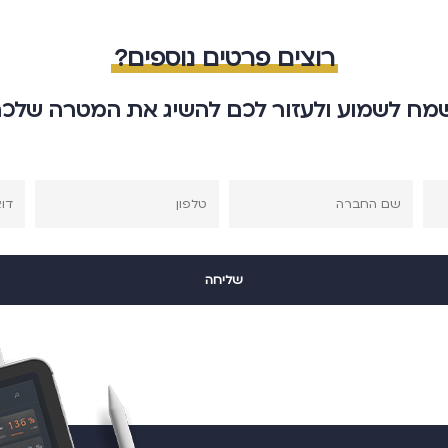
רוצים פרטים נוספים?
מח לשמוע ולעזור לכם להשיג את המטרה שלכ