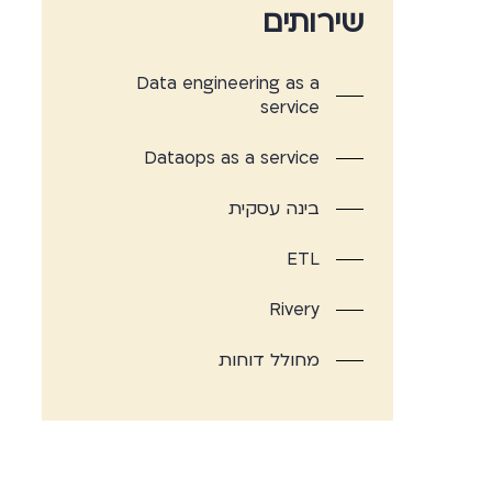
שירותים
Data engineering as a
service
Dataops as a service
בינה עסקית
ETL
Rivery
מחולל דוחות