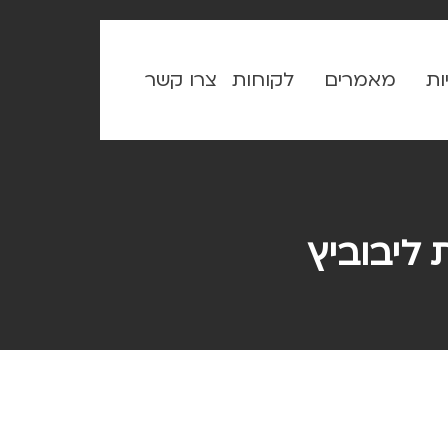
ות
מאמרים
לקוחות
צרו קשר
 ליבוביץ