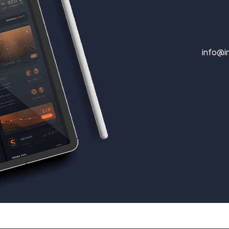
info@in