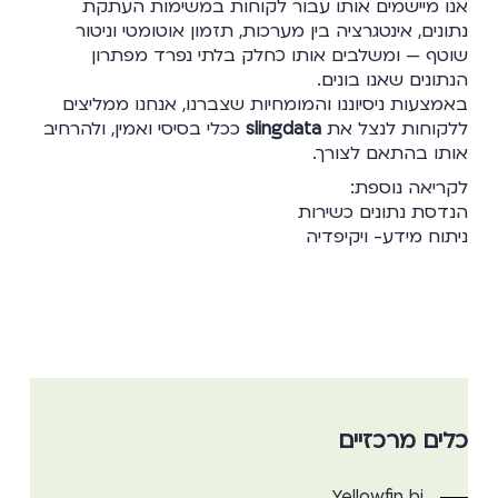
אנו מיישמים אותו עבור לקוחות במשימות העתקת
נתונים, אינטגרציה בין מערכות, תזמון אוטומטי וניטור
שוטף — ומשלבים אותו כחלק בלתי נפרד מפתרון
הנתונים שאנו בונים.
באמצעות ניסיוננו והמומחיות שצברנו, אנחנו ממליצים
ללקוחות לנצל את
slingdata
ככלי בסיסי ואמין, ולהרחיב
אותו בהתאם לצורך.
לקריאה נוספת:
הנדסת נתונים כשירות
ניתוח מידע- ויקיפדיה
כלים מרכזיים
Yellowfin bi