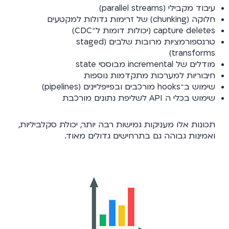
עיבוד מקבילי (parallel streams)
חלוקה (chunking) של זרימות גדולות למקטעים
capture deletes (יכולות דומות ל־CDC)
טרנספורמציות מרובות שלבים (staged
transforms)
מודלים של incremental מבוססי state
חיבוריות למערכות מתקדמות נוספות
שימוש ב־hooks מורכבים ובפייפליינים (pipelines)
שימוש בכלי ה API לשליפת נתונים מורכבת
תכונות אלו מעניקות גמישות רבה יותר, יכולת סקלביליות,
ואמינות גבוהה גם בתרחישים גדולים מאוד.