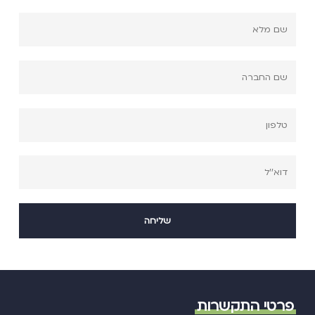
פרטי התקשרות