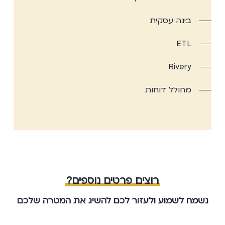
בינה עסקית
ETL
Rivery
מחולל דוחות
רוצים פרטים נוספים?
נשמח לשמוע ולעזור לכם להשיג את המטרה שלכם