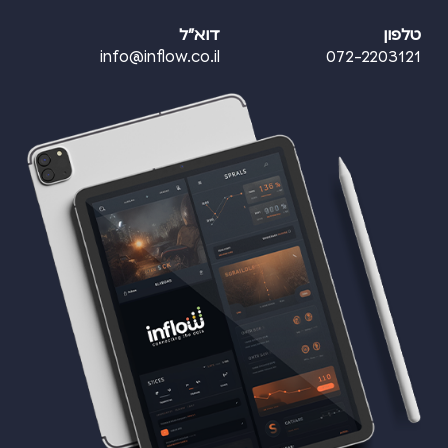
טלפון
דוא"ל
info@inflow.co.il
072-2203121