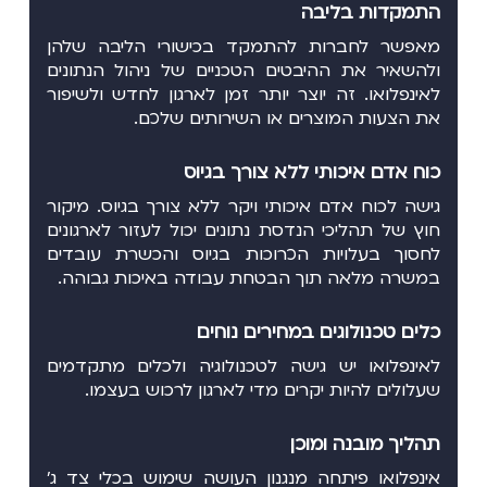
התמקדות בליבה
מאפשר לחברות להתמקד בכישורי הליבה שלהן
ולהשאיר את ההיבטים הטכניים של ניהול הנתונים
לאינפלואו. זה יוצר יותר זמן לארגון לחדש ולשיפור
את הצעות המוצרים או השירותים שלכם.
כוח אדם איכותי ללא צורך בגיוס
גישה לכוח אדם איכותי ויקר ללא צורך בגיוס. מיקור
חוץ של תהליכי הנדסת נתונים יכול לעזור לארגונים
לחסוך בעלויות הכרוכות בגיוס והכשרת עובדים
במשרה מלאה תוך הבטחת עבודה באיכות גבוהה.
כלים טכנולוגים במחירים נוחים
לאינפלואו יש גישה לטכנולוגיה ולכלים מתקדמים
שעלולים להיות יקרים מדי לארגון לרכוש בעצמו.
תהליך מובנה ומוכן
אינפלואו פיתחה מנגנון העושה שימוש בכלי צד ג'