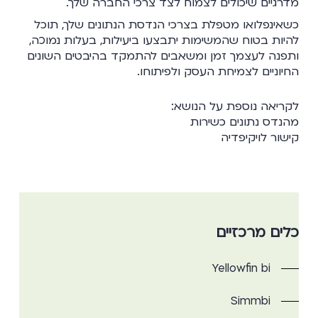
מדרגיים שיכולים לצמוח לצד צרכי החברה שלך.
כשאינפלואו מטפלת בצרכי הנדסת הנתונים שלך, תוכל
להיות בטוח שהמשימות יתבצעו ביעילות, בעלות נמוכה,
ותפנה לעצמך זמן ומשאבים להתמקד בהיבטים השונים
החיוניים לצמיחת העסק ולפיתוחו.
לקריאה נוספת על הנושא:
מהנדס נתונים כשירות
קישור לויקיפדיה
כלים מרכזיים
Yellowfin bi
Simmbi