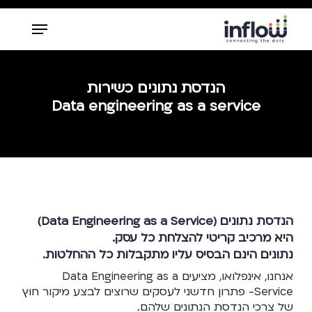
Ski
Menu
t
mai
Close
conten
Menu
הנדסת נתונים כשירות
Data engineering as a service
הנדסת נתונים (Data Engineering as a Service)
היא מרכיב קריטי להצלחת כל עסק.
נתונים הינם הבסיס עליו מתקבלות כל ההחלטות.
אנחנו, אינפלואו, מציעים Data Engineering as a
Service- פתרון חדשני לעסקים שרוצים לבצע מיקור חוץ
של צרכי הנדסת הנתונים שלהם.