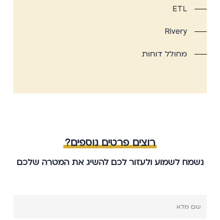
ETL
Rivery
מחולל דוחות
רוצים פרטים נוספים?
נשמח לשמוע ולעזור לכם להשיג את המטרה שלכם