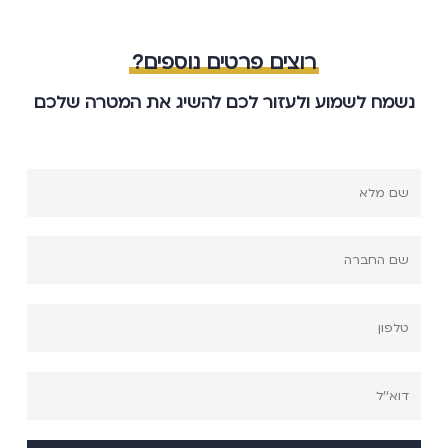
רוצים פרטים נוספים?
נשמח לשמוע ולעזור לכם להשיג את המטרה שלכם