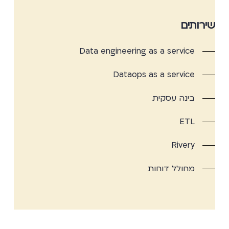
שירותים
Data engineering as a service
Dataops as a service
בינה עסקית
ETL
Rivery
מחולל דוחות