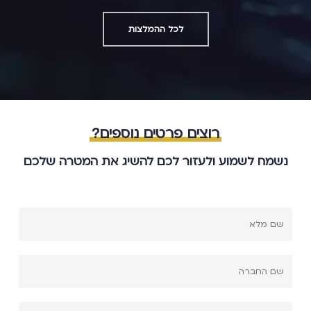
לכל ההמלצות
רוצים פרטים נוספים?
נשמח לשמוע ולעזור לכם להשיג את המטרה שלכם