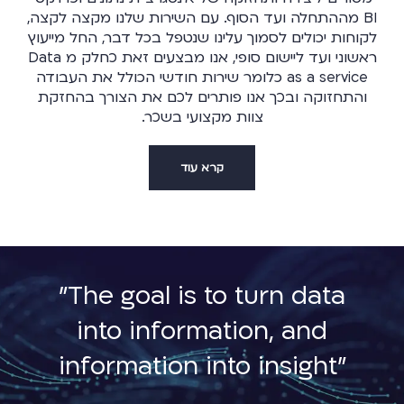
BI מההתחלה ועד הסוף. עם השירות שלנו מקצה לקצה,
לקוחות יכולים לסמוך עלינו שנטפל בכל דבר, החל מייעוץ
ראשוני ועד ליישום סופי, אנו מבצעים זאת כחלק מ Data
as a service כלומר שירות חודשי הכולל את העבודה
והתחזוקה ובכך אנו פותרים לכם את הצורך בהחזקת
צוות מקצועי בשכר.
קרא עוד
"The goal is to turn data
into information, and
information into insight"