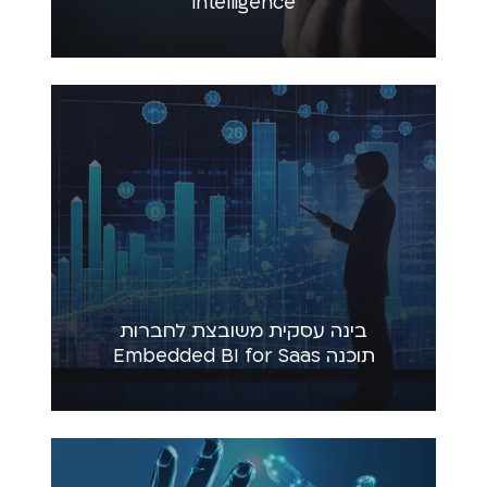
intelligence
בינה עסקית משובצת לחברות
תוכנה Embedded BI for Saas