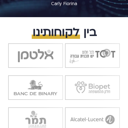
Carly Fiorina
בין
לקוחותינו