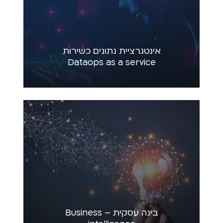
אינטגרציית נתונים כשירות
Dataops as a service
בינה עסקית – Business