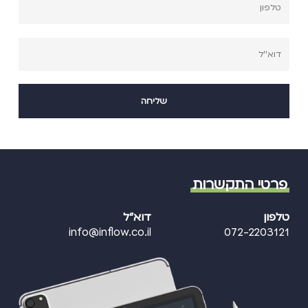
פרטי התקשרות
טלפון
דוא"ל
info@inflow.co.il
072-2203121