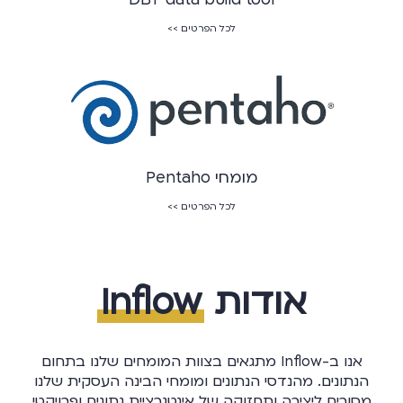
לכל הפרטים >>
מומחי Pentaho
לכל הפרטים >>
אודות
Inflow
אנו ב-Inflow מתגאים בצוות המומחים שלנו בתחום
הנתונים. מהנדסי הנתונים ומומחי הבינה העסקית שלנו
מסורים ליצירה ותחזוקה של אינטגרציית נתונים ופרויקטי