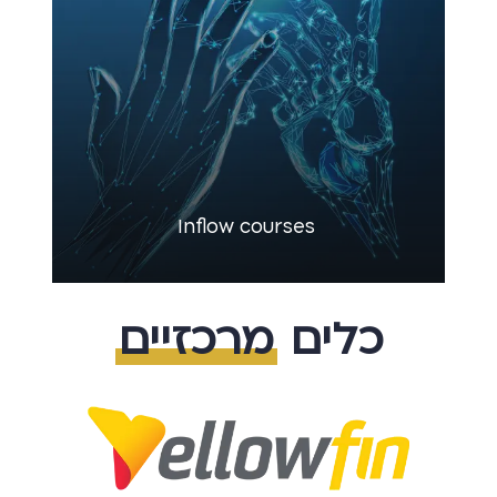
Inflow courses
כלים
מרכזיים