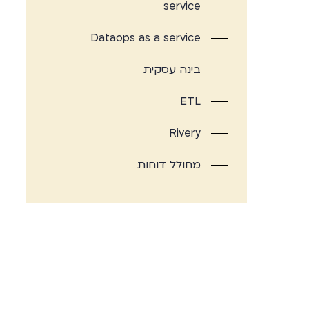
service
Dataops as a service
בינה עסקית
ETL
Rivery
מחולל דוחות