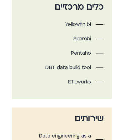
כלים מרכזיים
Yellowfin bi
Simmbi
Pentaho
DBT data build tool
ETLworks
שירותים
Data engineering as a