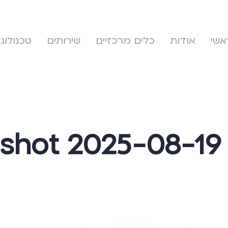
אשי
אודות
כלים מרכזיים
שירותים
טכנולוגי
shot 2025-08-19