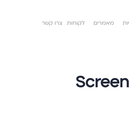
ות
מאמרים
לקוחות
צרו קשר
Screen