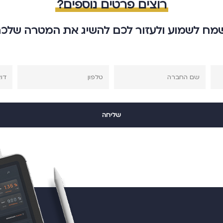
רוצים פרטים נוספים?
מח לשמוע ולעזור לכם להשיג את המטרה שלכ