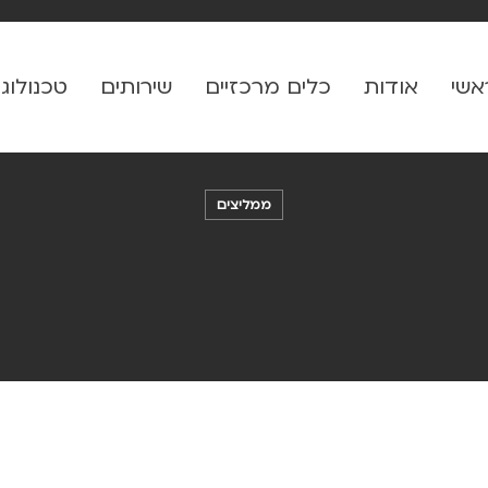
אשי
אודות
כלים מרכזיים
שירותים
טכנולוגי
ממליצים