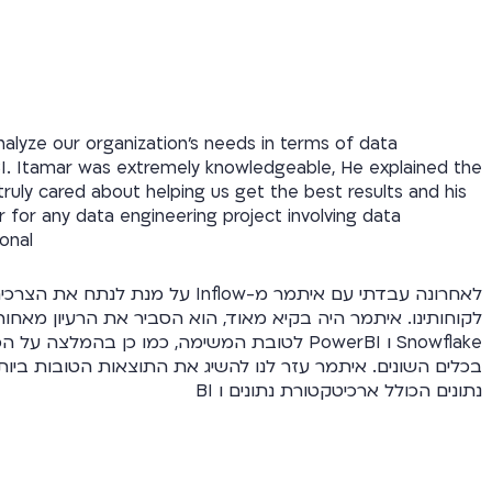
nalyze our organization's needs in terms of data
. Itamar was extremely knowledgeable, He explained the
ruly cared about helping us get the best results and his
 for any data engineering project involving data
onal!
לאחרונה עבדתי עם איתמר מ-Inflow ע
לקוחותינו. איתמר היה בקיא מאוד, הוא הסביר את הרעיון מאחו
Snowflake ו PowerBI לטובת המשימה, כמו כן בהמ
בכלים השונים. איתמר עזר לנו להשיג את התוצאות הטובות ביות
נתונים הכולל ארכיטקטורת נתונים ו BI