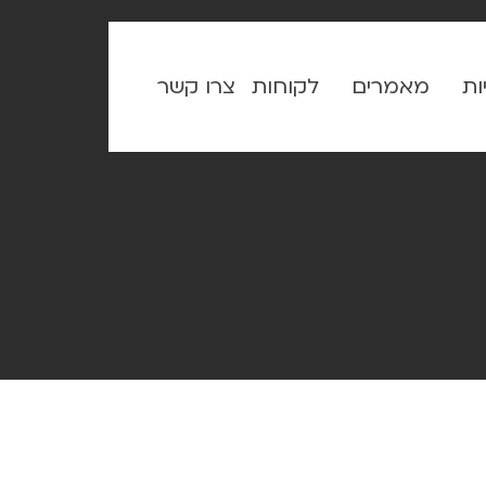
ות
מאמרים
לקוחות
צרו קשר