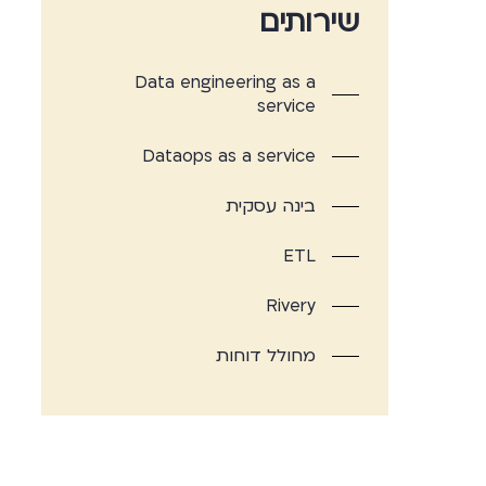
שירותים
Data engineering as a
service
Dataops as a service
בינה עסקית
ETL
Rivery
מחולל דוחות