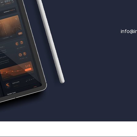
info@in