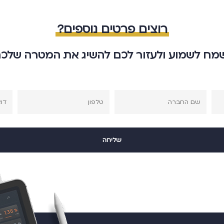
רוצים פרטים נוספים?
מח לשמוע ולעזור לכם להשיג את המטרה שלכ