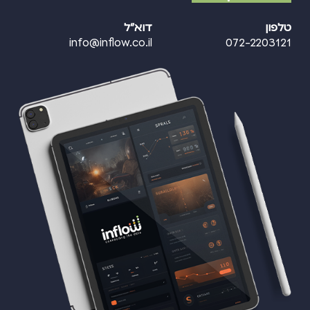
טלפון
דוא"ל
info@inflow.co.il
072-2203121