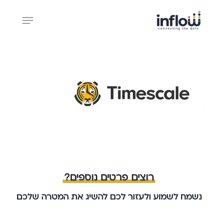
Ski
Menu
t
mai
Close
conten
Menu
רוצים פרטים נוספים?
נשמח לשמוע ולעזור לכם להשיג את המטרה שלכם