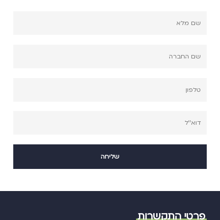
פרטי התקשרות