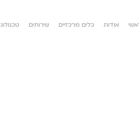
אשי
אודות
כלים מרכזיים
שירותים
טכנולוגי