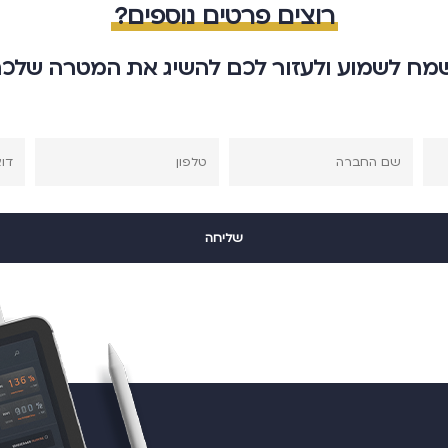
רוצים פרטים נוספים?
מח לשמוע ולעזור לכם להשיג את המטרה שלכ