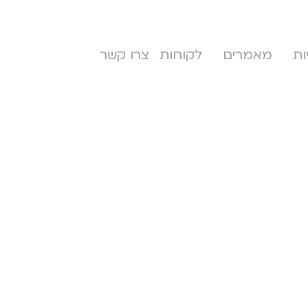
ות
מאמרים
לקוחות
צרו קשר