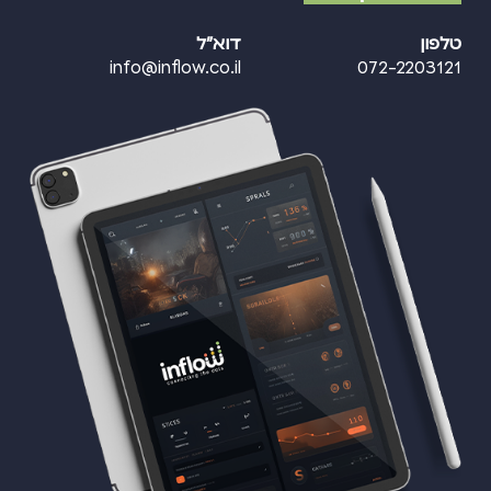
טלפון
דוא"ל
info@inflow.co.il
072-2203121