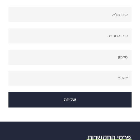
פרטי התקשרות