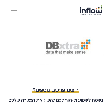
Ski
Menu
t
mai
Close
conten
Menu
רוצים פרטים נוספים?
נשמח לשמוע ולעזור לכם להשיג את המטרה שלכם