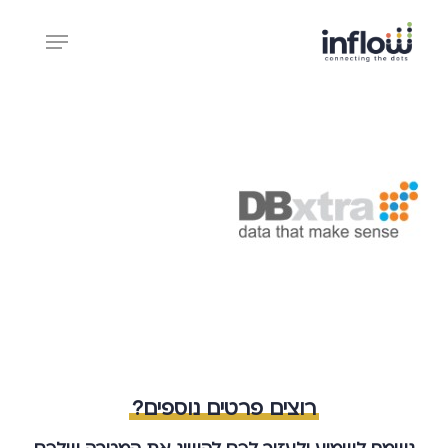
Ski
Menu
t
mai
Close
conten
Menu
רוצים פרטים נוספים?