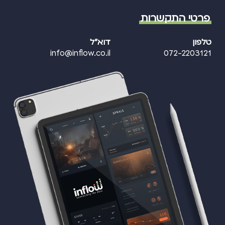
פרטי התקשרות
טלפון
דוא"ל
info@inflow.co.il
072-2203121