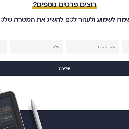
רוצים פרטים נוספים?
מח לשמוע ולעזור לכם להשיג את המטרה שלכ