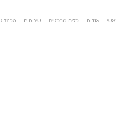
אשי
אודות
כלים מרכזיים
שירותים
טכנולוגי