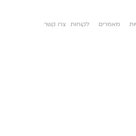
ות
מאמרים
לקוחות
צרו קשר