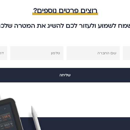
רוצים פרטים נוספים?
מח לשמוע ולעזור לכם להשיג את המטרה שלכ