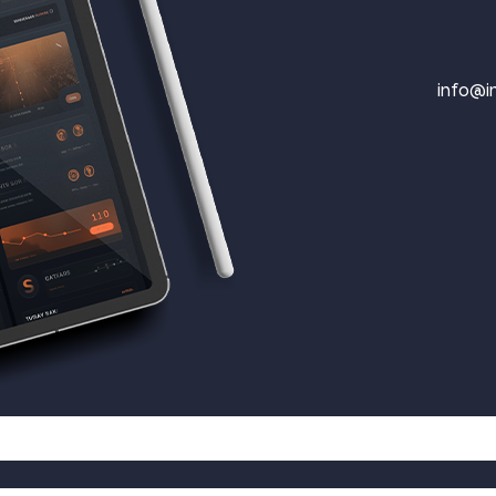
info@in