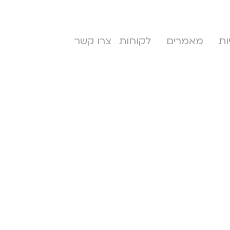
ות
מאמרים
לקוחות
צרו קשר