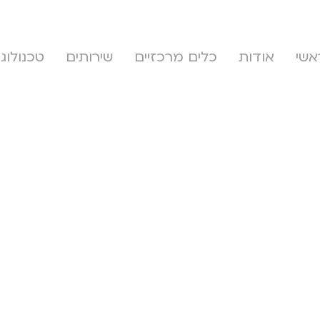
אשי
אודות
כלים מרכזיים
שירותים
טכנולוגי