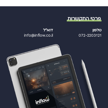
פרטי התקשרות
טלפון
דוא"ל
info@inflow.co.il
072-2203121