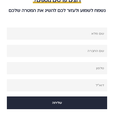
רוצים פרטים נוספים?
נשמח לשמוע ולעזור לכם להשיג את המטרה שלכם