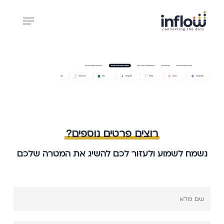
Ski
Menu
t
mai
Close
conten
Menu
רוצים פרטים נוספים?
נשמח לשמוע ולעזור לכם להשיג את המטרה שלכם