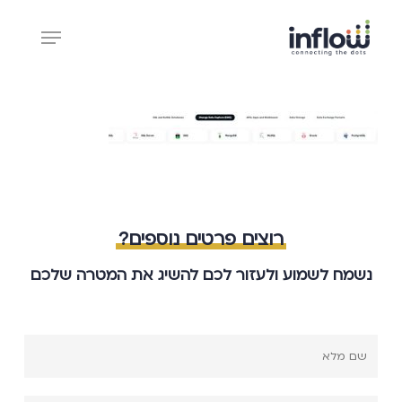
Ski
Menu
t
mai
Close
conten
Menu
רוצים פרטים נוספים?
נשמח לשמוע ולעזור לכם להשיג את המטרה שלכם