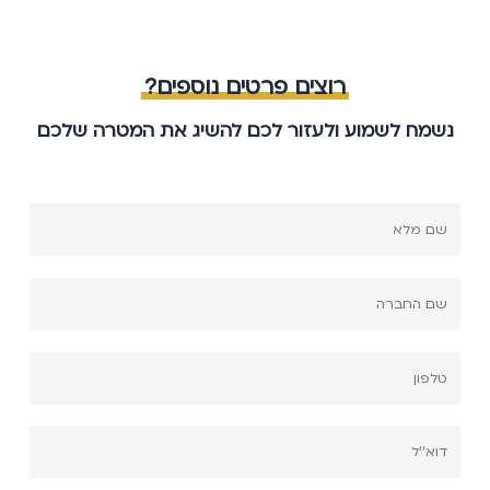
רוצים פרטים נוספים?
נשמח לשמוע ולעזור לכם להשיג את המטרה שלכם