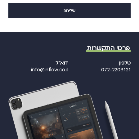
פרטי התקשרות
טלפון
דוא"ל
info@inflow.co.il
072-2203121