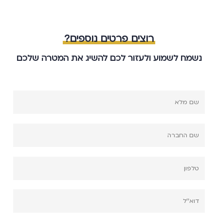
רוצים פרטים נוספים?
נשמח לשמוע ולעזור לכם להשיג את המטרה שלכם