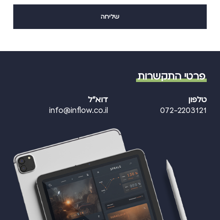
פרטי התקשרות
טלפון
דוא"ל
info@inflow.co.il
072-2203121