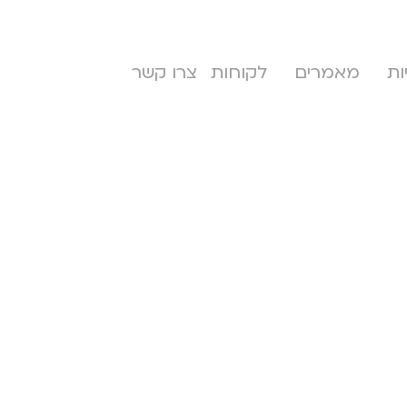
ות
מאמרים
לקוחות
צרו קשר