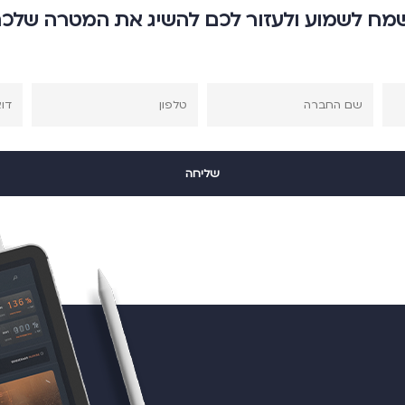
מח לשמוע ולעזור לכם להשיג את המטרה שלכ