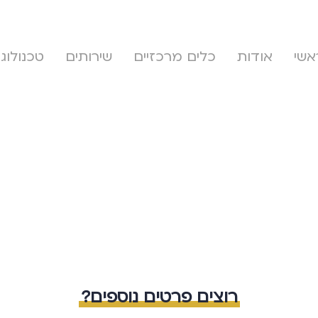
אשי
אודות
כלים מרכזיים
שירותים
טכנולוגי
רוצים פרטים נוספים?