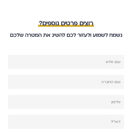
רוצים פרטים נוספים?
נשמח לשמוע ולעזור לכם להשיג את המטרה שלכם