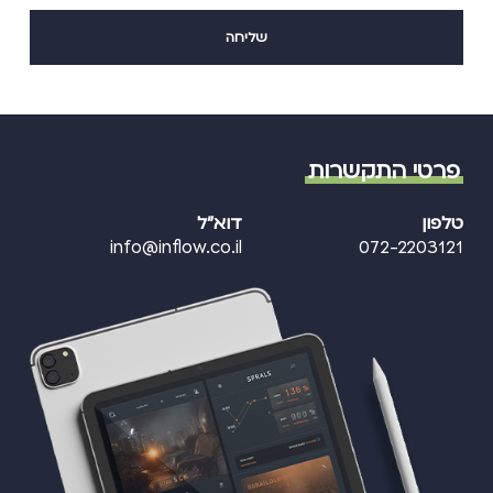
פרטי התקשרות
טלפון
דוא"ל
info@inflow.co.il
072-2203121