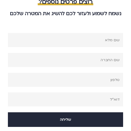
רוצים פרטים נוספים?
נשמח לשמוע ולעזור לכם להשיג את המטרה שלכם