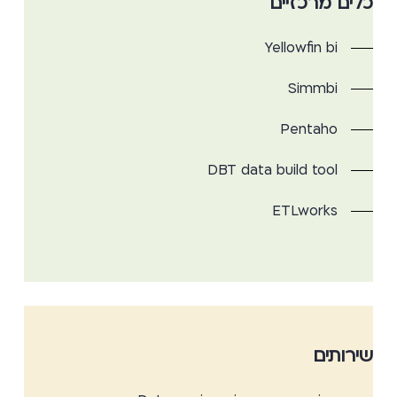
כלים מרכזיים
Yellowfin bi
Simmbi
Pentaho
DBT data build tool
ETLworks
שירותים