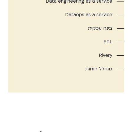
Data engineering as a service
Dataops as a service
בינה עסקית
ETL
Rivery
מחולל דוחות