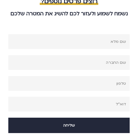
רוצים פרטים נוספים?
נשמח לשמוע ולעזור לכם להשיג את המטרה שלכם