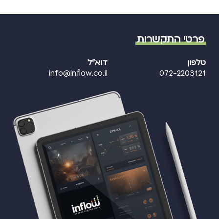
פרטי התקשרות
טלפון
דוא"ל
info@inflow.co.il
072-2203121