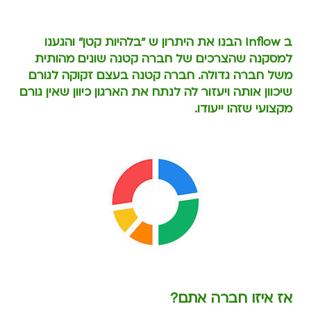
ב Inflow הבנו את היתרון ש
"
בלהיות קטן
"
והגענו
למסקנה שהצרכים של חברה קטנה שונים מהותית
משל חברה גדולה. חברה קטנה בעצם זקוקה לגורם
שיכוון אותה ויעזור לה לנתח את הארגון כיוון שאין גורם
מקצועי שזהו ייעודו.
אז איזו חברה אתם?