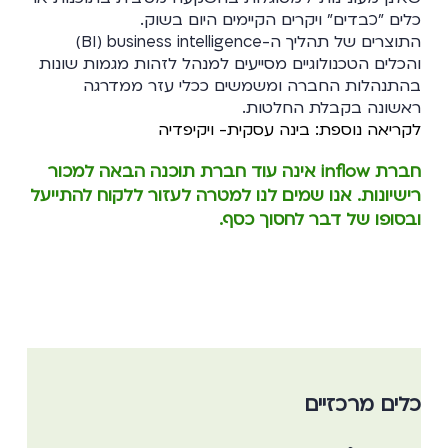
כלים "כבדים" ויקרים הקיימים היום בשוק.
התוצרים של תהליך ה-BI) business intelligence)
והכלים הטכנולוגיים מסייעים למנהל לזהות מגמות שונות
בהתנהלות החברה ומשמשים ככלי עזר ממדרגה
ראשונה בקבלת החלטות.
לקריאה נוספת: בינה עסקית- ויקיפדיה
חברת inflow אינה עוד חברת תוכנה הבאה למכור
רישיונות. אנו שמים לנו למטרה לעזור ללקוח להתייעל
ובסופו של דבר לחסוך כסף.
כלים מרכזיים