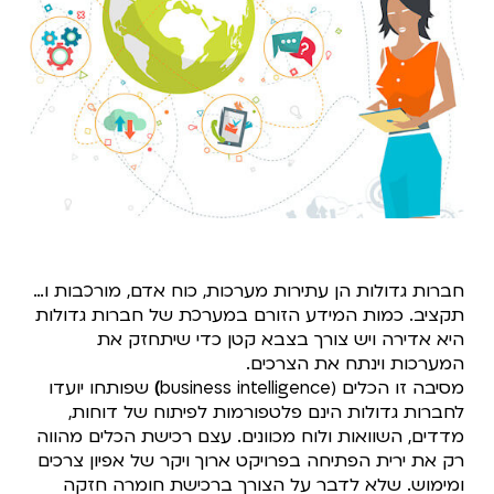
חברות גדולות הן עתירות מערכות, כוח אדם, מורכבות ו…
תקציב. כמות המידע הזורם במערכת של חברות גדולות
היא אדירה ויש צורך בצבא קטן כדי שיתחזק את
המערכות וינתח את הצרכים.
מסיבה זו הכלים (business intelligence
)
שפותחו יועדו
לחברות גדולות הינם פלטפורמות לפיתוח של דוחות,
מדדים, השוואות ולוח מכוונים. עצם רכישת הכלים מהווה
רק את ירית הפתיחה בפרויקט ארוך ויקר של אפיון צרכים
ומימוש. שלא לדבר על הצורך ברכישת חומרה חזקה