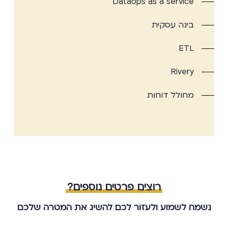
Dataops as a service
בינה עסקית
ETL
Rivery
מחולל דוחות
רוצים פרטים נוספים?
נשמח לשמוע ולעזור לכם להשיג את המטרה שלכם