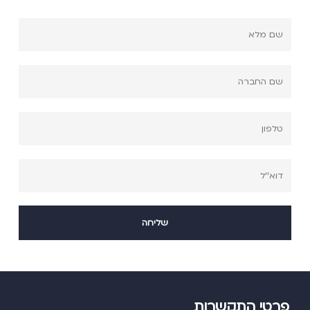
פרטי התקשרות