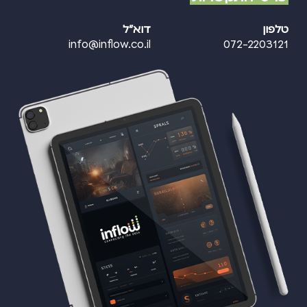
טלפון
דוא"ל
info@inflow.co.il
072-2203121