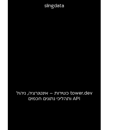
slingdata
tower.dev כשירות – אינטגרציה, ניהול
API ותהליכי נתונים חכמים