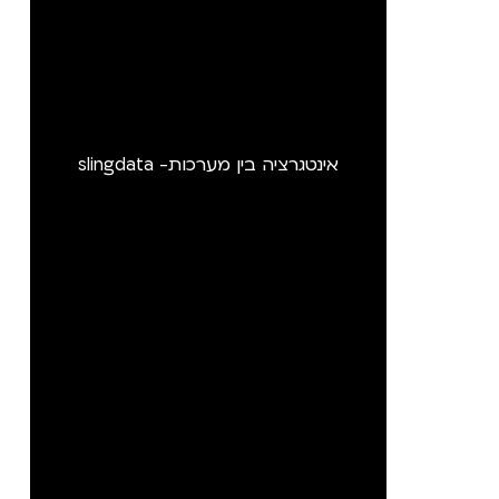
אינטגרציה בין מערכות- slingdata