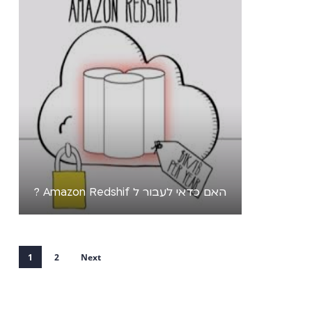
האם כדאי לעבור ל Amazon Redshif ?
1
2
Next