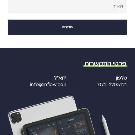
פרטי התקשרות
טלפון
דוא"ל
info@inflow.co.il
072-2203121