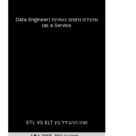
מהנדס נתונים כשירות (Data Engineer
as a Service)
מהו ההבדל בין ETL VS ELT