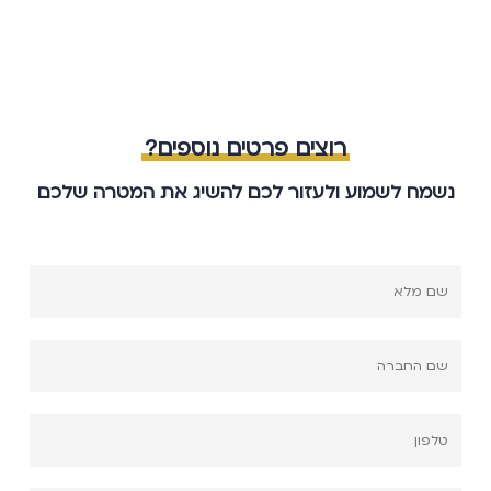
רוצים פרטים נוספים?
נשמח לשמוע ולעזור לכם להשיג את המטרה שלכם