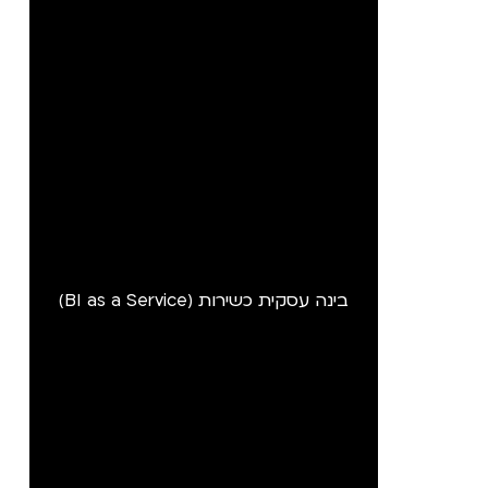
בינה עסקית כשירות (BI as a Service)