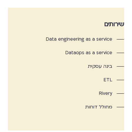
שירותים
Data engineering as a service
Dataops as a service
בינה עסקית
ETL
Rivery
מחולל דוחות