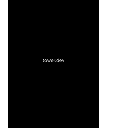
tower.dev